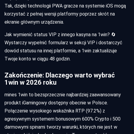
Tak, dzięki technologii PWA gracze na systemie iOS mogą
korzystać z pełnej wersji platformy poprzez skrót na
ekranie głównym urządzenia.
Jak wymienić status VIP z innego kasyna na 1win?
🔄
Wystarczy wypełnić formularz w sekcji VIP i dostarczyć
dowód statusu na innej platformie, a 1win zaktualizuje
Twoje konto w ciągu 48 godzin.
Zakończenie: Dlaczego warto wybrać
1win w 2026 roku
mines 1win to bezsprzecznie najbardziej zaawansowany
produkt iGamingowy dostępny obecnie w Polsce.
Połączenie wysokiego wskaźnika RTP (97.2%) z
agresywnym systemem bonusowym 600% Crypto i 500
darmowymi spinami tworzy warunki, których nie jest w