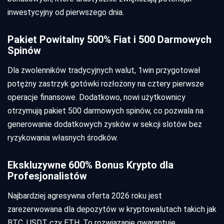
inwestycyjny od pierwszego dnia.
Pakiet Powitalny 500% Fiat i 500 Darmowych
Spinów
Dla zwolenników tradycyjnych walut, 1win przygotował
potężny zastrzyk gotówki rozłożony na cztery pierwsze
operacje finansowe. Dodatkowo, nowi użytkownicy
otrzymują pakiet 500 darmowych spinów, co pozwala na
generowanie dodatkowych zysków w sekcji slotów bez
ryzykowania własnych środków.
Ekskluzywne 600% Bonus Krypto dla
Profesjonalistów
Najbardziej agresywna oferta 2026 roku jest
zarezerwowana dla depozytów w kryptowalutach takich jak
BTC, USDT czy ETH. To rozwiązanie gwarantuje