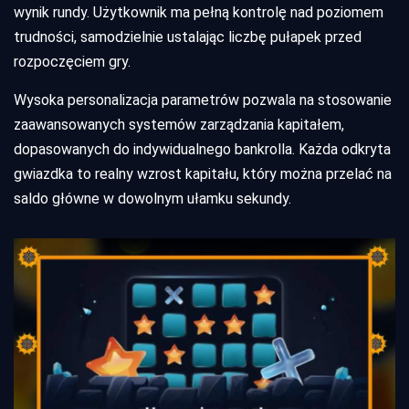
wynik rundy. Użytkownik ma pełną kontrolę nad poziomem
trudności, samodzielnie ustalając liczbę pułapek przed
rozpoczęciem gry.
Wysoka personalizacja parametrów pozwala na stosowanie
zaawansowanych systemów zarządzania kapitałem,
dopasowanych do indywidualnego bankrolla. Każda odkryta
gwiazdka to realny wzrost kapitału, który można przelać na
saldo główne w dowolnym ułamku sekundy.