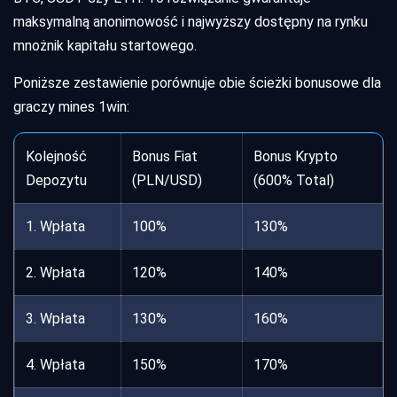
maksymalną anonimowość i najwyższy dostępny na rynku
mnożnik kapitału startowego.
Poniższe zestawienie porównuje obie ścieżki bonusowe dla
graczy mines 1win:
Kolejność
Bonus Fiat
Bonus Krypto
Depozytu
(PLN/USD)
(600% Total)
1. Wpłata
100%
130%
2. Wpłata
120%
140%
3. Wpłata
130%
160%
4. Wpłata
150%
170%