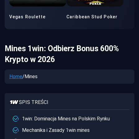
Vegas Roulette
Caribbean Stud Poker
Mines 1win: Odbierz Bonus 600%
Krypto w 2026
Home
/
Mines
SPIS TREŚCI
1win: Dominacja Mines na Polskim Rynku
Mechanika i Zasady 1win mines