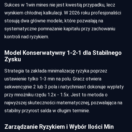
Sukces w
1win mines
nie jest kwestią przypadku, lecz
wynikiem chłodnej kalkulacji. W 2026 roku profesjonaliści
stosują dwa główne modele, które pozwalają na
systematyczne pomnażanie kapitału przy zachowaniu
kontroli nad ryzykiem.
Model Konserwatywny 1-2-1 dla Stabilnego
Zysku
Strategia ta zakłada minimalizację ryzyka poprzez
ustawienie tylko 1-3 min na polu. Gracz otwiera
sekwencyjnie 2 lub 3 pola i natychmiast dokonuje wypłaty
przy mnożniku rzędu 1.2x - 1.5x. Jest to metoda o
najwyższej skuteczności matematycznej, pozwalająca na
stabilny przyrost salda w długim terminie.
Zarządzanie Ryzykiem i Wybór Ilości Min