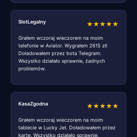
SlotLegalny
★
★
★
★
★
Grałem wczoraj wieczorem na moim
telefonie w
Aviator
. Wygrałem 2615 zł!
Doładowałem przez bota Telegram.
Wszystko działało sprawnie, żadnych
problemów.
KasaZgodna
★
★
★
★
★
Grałem wczoraj wieczorem na moim
tablecie w Lucky Jet. Doładowałem przez
kartę. Wszystko działało sprawnie,