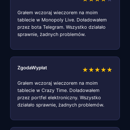
Grałem wczoraj wieczorem na moim
tablecie w Monopoly Live. Doładowałem
przez bota Telegram. Wszystko działało
sprawnie, żadnych problemów.
ZgodaWypłat
★
★
★
★
★
Grałem wczoraj wieczorem na moim
tablecie w Crazy Time. Doładowałem
przez portfel elektroniczny. Wszystko
działało sprawnie, żadnych problemów.