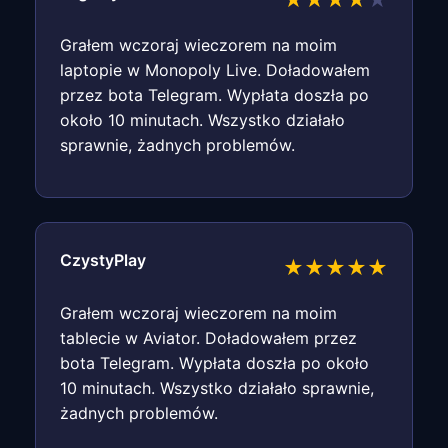
Grałem wczoraj wieczorem na moim
laptopie w Monopoly Live. Doładowałem
przez bota Telegram. Wypłata doszła po
około 10 minutach. Wszystko działało
sprawnie, żadnych problemów.
CzystyPlay
★
★
★
★
★
Grałem wczoraj wieczorem na moim
tablecie w Aviator. Doładowałem przez
bota Telegram. Wypłata doszła po około
10 minutach. Wszystko działało sprawnie,
żadnych problemów.